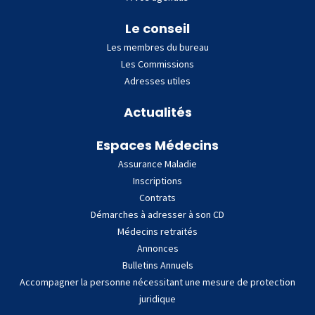
Le conseil
Les membres du bureau
Les Commissions
Adresses utiles
Actualités
Espaces Médecins
Assurance Maladie
Inscriptions
Contrats
Démarches à adresser à son CD
Médecins retraités
Annonces
Bulletins Annuels
Accompagner la personne nécessitant une mesure de protection
juridique