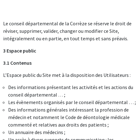
Le conseil départemental de la Corrèze se réserve le droit de
réviser, supprimer, valider, changer ou modifier ce Site,
intégralement ou en partie, en tout temps et sans préavis.
3 Espace public
3.1 Contenus
L’Espace public du Site met à la disposition des Utilisateurs :
Des informations présentant les activités et les actions du
conseil départemental … ;
Les évènements organisés par le conseil départemental … ;
Des informations générales intéressant la profession de
médecin et notamment le Code de déontologie médicale
commenté et relatives aux droits des patients ;
Un annuaire des médecins ;
Un accès à divers supports de communication : les