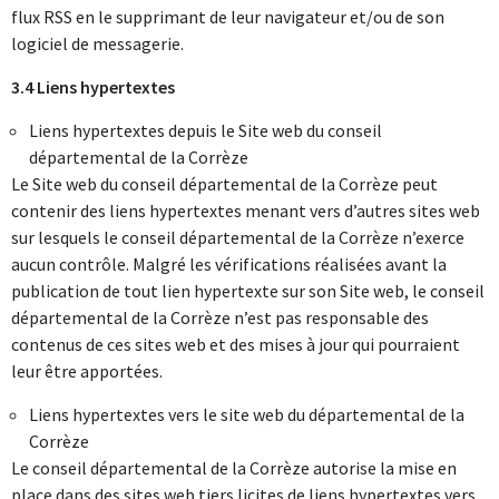
flux RSS en le supprimant de leur navigateur et/ou de son
logiciel de messagerie.
3.4 Liens hypertextes
Liens hypertextes depuis le Site web du conseil
départemental de la Corrèze
Le Site web du conseil départemental de la Corrèze peut
contenir des liens hypertextes menant vers d’autres sites web
sur lesquels le conseil départemental de la Corrèze n’exerce
aucun contrôle. Malgré les vérifications réalisées avant la
publication de tout lien hypertexte sur son Site web, le conseil
départemental de la Corrèze n’est pas responsable des
contenus de ces sites web et des mises à jour qui pourraient
leur être apportées.
Liens hypertextes vers le site web du départemental de la
Corrèze
Le conseil départemental de la Corrèze autorise la mise en
place dans des sites web tiers licites de liens hypertextes vers