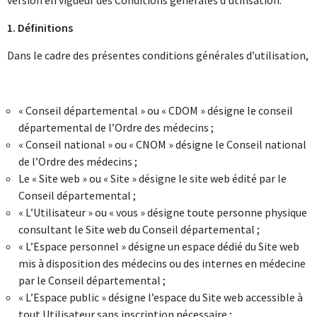
version en vigueur des Conditions générales d’utilisation.
1. Définitions
Dans le cadre des présentes conditions générales d’utilisation,
« Conseil départemental » ou « CDOM » désigne le conseil
départemental de l’Ordre des médecins ;
« Conseil national » ou « CNOM » désigne le Conseil national
de l’Ordre des médecins ;
Le « Site web » ou « Site » désigne le site web édité par le
Conseil départemental ;
« L’Utilisateur » ou « vous » désigne toute personne physique
consultant le Site web du Conseil départemental ;
« L’Espace personnel » désigne un espace dédié du Site web
mis à disposition des médecins ou des internes en médecine
par le Conseil départemental ;
« L’Espace public » désigne l’espace du Site web accessible à
tout Utilisateur sans inscription nécessaire ;