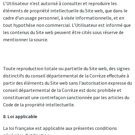
L’Utilisateur n’est autorisé à consulter et reproduire les
éléments de propriété intellectuelle du Site web, que dans le
cadre d’un usage personnel, à visée informationnelle, et en
tout hypothèse non commercial. L’Utilisateur est informé que
les contenus du Site web peuvent être cités sous réserve de
mentionner la source.
Toute reproduction totale ou partielle du Site web, des signes
distinctifs du conseil départemental de la Corrèze effectuée à
partir des éléments du Site web sans l’autorisation expresse du
conseil départemental de la Corrèze est donc prohibée et
constituerait une contrefaçon sanctionnée par les articles du
Code de la propriété intellectuelle.
8. Loi applicable
La loi française est applicable aux présentes conditions