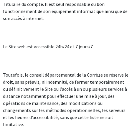
Titulaire du compte. Il est seul responsable du bon
fonctionnement de son équipement informatique ainsi que de
son accès à internet.
Le Site web est accessible 24h/24 et 7 jours/7.
Toutefois, le conseil départemental de la Corrèze se réserve le
droit, sans préavis, ni indemnité, de fermer temporairement
ou définitivement le Site ou l’accès à un ou plusieurs services à
distance notamment pour effectuer une mise à jour, des
opérations de maintenance, des modifications ou
changements sur les méthodes opérationnelles, les serveurs
et les heures d’accessibilité, sans que cette liste ne soit
limitative.