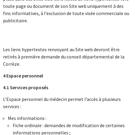
toute page ou document de son Site web uniquement à des
fins informatives, à l’exclusion de toute visée commerciale ou
publicitaire.
Les liens hypertextes renvoyant au Site web devront être
retirés à première demande du conseil départemental de la
Corrèze.
4 Espace personnel
4.1 Services proposés
L’Espace personnel du médecin permet l’accès à plusieurs
services :
Fiche ordinale : demandes de modification de certaines
informations personnelles ;