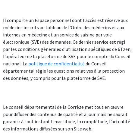
Il comporte un Espace personnel dont l’accès est réservé aux
médecins inscrits au tableau de l’Ordre des médecins et aux
internes en médecine et un service de saisine par voie
électronique (SVE) des demandes. Ce dernier service est régi
par les conditions générales d’utilisation spécifiques de 6Tzen,
l’opérateur de la plateforme de SVE pour le compte du Conseil
national. La
politique de confidentialité
du Conseil
départemental régie les questions relatives à la protection
des données, y compris pour la plateforme de SVE.
Le conseil départemental de la Corrèze met tout en œuvre
pour diffuser des contenus de qualité et à jour mais ne saurait
garantir à tout instant l’exactitude, la complétude, l’actualité
des informations diffusées sur son Site web.