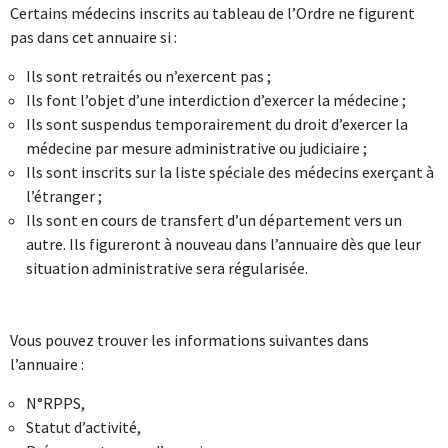
Certains médecins inscrits au tableau de l’Ordre ne figurent
pas dans cet annuaire si :
Ils sont retraités ou n’exercent pas ;
Ils font l’objet d’une interdiction d’exercer la médecine ;
Ils sont suspendus temporairement du droit d’exercer la
médecine par mesure administrative ou judiciaire ;
Ils sont inscrits sur la liste spéciale des médecins exerçant à
l’étranger ;
Ils sont en cours de transfert d’un département vers un
autre. Ils figureront à nouveau dans l’annuaire dès que leur
situation administrative sera régularisée.
Vous pouvez trouver les informations suivantes dans
l’annuaire :
N°RPPS,
Statut d’activité,