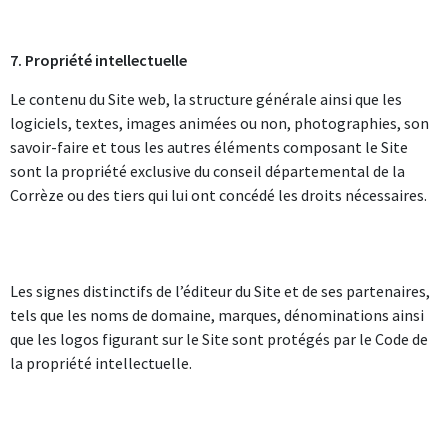
7. Propriété intellectuelle
Le contenu du Site web, la structure générale ainsi que les
logiciels, textes, images animées ou non, photographies, son
savoir-faire et tous les autres éléments composant le Site
sont la propriété exclusive du conseil départemental de la
Corrèze ou des tiers qui lui ont concédé les droits nécessaires.
Les signes distinctifs de l’éditeur du Site et de ses partenaires,
tels que les noms de domaine, marques, dénominations ainsi
que les logos figurant sur le Site sont protégés par le Code de
la propriété intellectuelle.