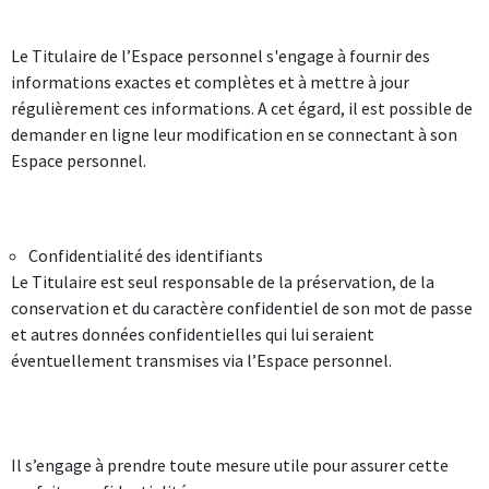
Le Titulaire de l’Espace personnel s'engage à fournir des
informations exactes et complètes et à mettre à jour
régulièrement ces informations. A cet égard, il est possible de
demander en ligne leur modification en se connectant à son
Espace personnel.
Confidentialité des identifiants
Le Titulaire est seul responsable de la préservation, de la
conservation et du caractère confidentiel de son mot de passe
et autres données confidentielles qui lui seraient
éventuellement transmises via l’Espace personnel.
Il s’engage à prendre toute mesure utile pour assurer cette