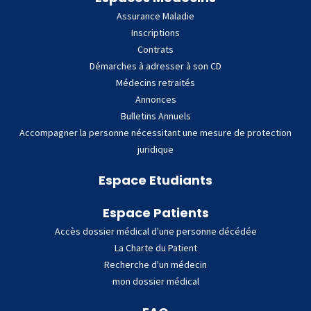
Assurance Maladie
Inscriptions
Contrats
Démarches à adresser à son CD
Médecins retraités
Annonces
Bulletins Annuels
Accompagner la personne nécessitant une mesure de protection
juridique
Espace Etudiants
Espace Patients
Accès dossier médical d'une personne décédée
La Charte du Patient
Recherche d'un médecin
mon dossier médical