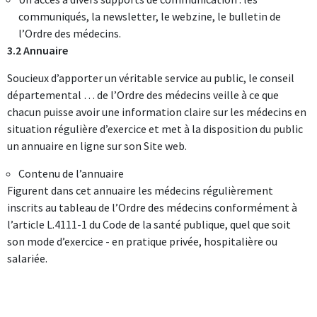
communiqués, la newsletter, le webzine, le bulletin de
l’Ordre des médecins.
3.2 Annuaire
Soucieux d’apporter un véritable service au public, le conseil
départemental … de l’Ordre des médecins veille à ce que
chacun puisse avoir une information claire sur les médecins en
situation régulière d’exercice et met à la disposition du public
un annuaire en ligne sur son Site web.
Contenu de l’annuaire
Figurent dans cet annuaire les médecins régulièrement
inscrits au tableau de l’Ordre des médecins conformément à
l’article L.4111-1 du Code de la santé publique, quel que soit
son mode d’exercice - en pratique privée, hospitalière ou
salariée.