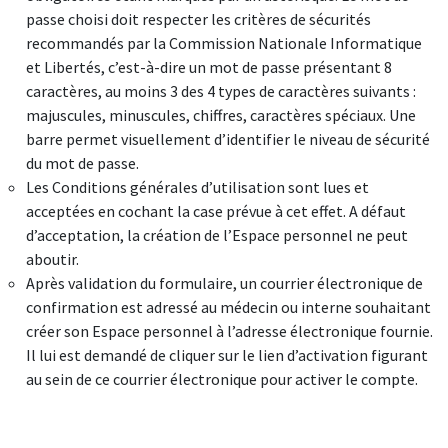
passe choisi doit respecter les critères de sécurités
recommandés par la Commission Nationale Informatique
et Libertés, c’est-à-dire un mot de passe présentant 8
caractères, au moins 3 des 4 types de caractères suivants :
majuscules, minuscules, chiffres, caractères spéciaux. Une
barre permet visuellement d’identifier le niveau de sécurité
du mot de passe.
Les Conditions générales d’utilisation sont lues et
acceptées en cochant la case prévue à cet effet. A défaut
d’acceptation, la création de l’Espace personnel ne peut
aboutir.
Après validation du formulaire, un courrier électronique de
confirmation est adressé au médecin ou interne souhaitant
créer son Espace personnel à l’adresse électronique fournie.
Il lui est demandé de cliquer sur le lien d’activation figurant
au sein de ce courrier électronique pour activer le compte.