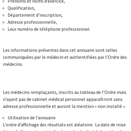
Prénoms et noms d’exercice,
Qualification,
Département d’inscription,
Adresse professionnelle,
Leur numéro de téléphone professionnel.
Les informations présentes dans cet annuaire sont celles
communiquées par le médecin et authentifiées par l’Ordre des
médecins.
Les médecins remplaçants, inscrits au tableau de l’Ordre mais
n’ayant pas de cabinet médical personnel apparaîtront sans
adresse professionnelle et auront la mention « non installé ».
Utilisation de l’annuaire
L’ordre d’affichage des résultats est aléatoire. La date de mise