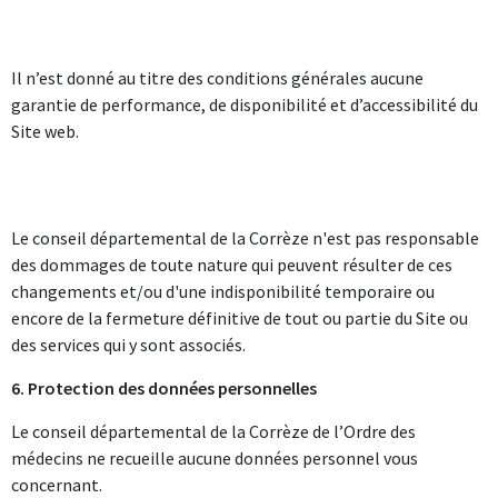
Il n’est donné au titre des conditions générales aucune
garantie de performance, de disponibilité et d’accessibilité du
Site web.
Le conseil départemental de la Corrèze n'est pas responsable
des dommages de toute nature qui peuvent résulter de ces
changements et/ou d'une indisponibilité temporaire ou
encore de la fermeture définitive de tout ou partie du Site ou
des services qui y sont associés.
6. Protection des données personnelles
Le conseil départemental de la Corrèze de l’Ordre des
médecins ne recueille aucune données personnel vous
concernant.