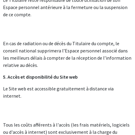
Le Titulaire reste responsable de toute utilisation de son
Espace personnel antérieure à la fermeture ou la suspension
de ce compte.
En cas de radiation ou de décès du Titulaire du compte, le
conseil national supprimera l’Espace personnel associé dans
les meilleurs délais à compter de la réception de l’information
relative au décès.
5. Accès et disponibilité du Site web
Le Site web est accessible gratuitement à distance via
internet.
Tous les coûts afférents à l'accès (les frais matériels, logiciels
ou d'accès à internet) sont exclusivement à la charge du