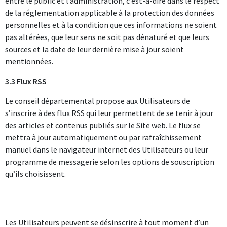
entre le public et l’administration, c’est-à-dire dans le respect
de la réglementation applicable à la protection des données
personnelles et à la condition que ces informations ne soient
pas altérées, que leur sens ne soit pas dénaturé et que leurs
sources et la date de leur dernière mise à jour soient
mentionnées.
3.3 Flux RSS
Le conseil départemental propose aux Utilisateurs de
s’inscrire à des flux RSS qui leur permettent de se tenir à jour
des articles et contenus publiés sur le Site web. Le flux se
mettra à jour automatiquement ou par rafraîchissement
manuel dans le navigateur internet des Utilisateurs ou leur
programme de messagerie selon les options de souscription
qu’ils choisissent.
Les Utilisateurs peuvent se désinscrire à tout moment d’un