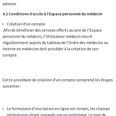
adresse.
4.2 Conditions d’accès à l’Espace personnel du médecin
Création d’un compte
Afin de bénéficier des services offerts au sein de l’Espace
personnel du médecin, l’Utilisateur médecin inscrit
régulièrement auprès du tableau de l’Ordre des médecins ou
interne en médecine doit procéder à la création de son
compte.
Cette procédure de création d’un compte comprend les étapes
suivantes :
Le formulaire d’inscription en ligne est rempli, les champs
obligatoires étant marqués par un astérisque. Le mot de