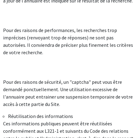
à jour de l’annuaire est indiquée sur le résultat de la recherche.
Pour des raisons de performances, les recherches trop
imprécises (renvoyant trop de réponses) ne sont pas
autorisées. Il conviendra de préciser plus finement les critères
de votre recherche.
Pour des raisons de sécurité, un "captcha" peut vous être
demandé ponctuellement. Une utilisation excessive de
l'annuaire peut entrainer une suspension temporaire de votre
accès à cette partie du Site.
Réutilisation des informations
Ces informations publiques peuvent être réutilisées
conformément aux L321-1 et suivants du Code des relations