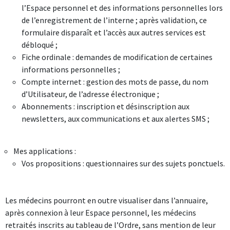
l’Espace personnel et des informations personnelles lors
de l’enregistrement de l’interne ; après validation, ce
formulaire disparaît et l’accès aux autres services est
débloqué ;
Fiche ordinale : demandes de modification de certaines
informations personnelles ;
Compte internet : gestion des mots de passe, du nom
d’Utilisateur, de l’adresse électronique ;
Abonnements : inscription et désinscription aux
newsletters, aux communications et aux alertes SMS ;
Vos propositions : questionnaires sur des sujets ponctuels.
Les médecins pourront en outre visualiser dans l’annuaire,
après connexion à leur Espace personnel, les médecins
retraités inscrits au tableau de l’Ordre, sans mention de leur