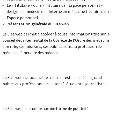
Le « Titulaire » ou le « Titulaire de l’Espace personnel »
désigne le médecin ou l’interne en médecine titulaire d’un
Espace personnel.
2. Présentation générale du Site web
Le Site web permet d’accéder à toute information utile sur le
conseil départemental de la Corrèze de l’Ordre des médecins,
son rôle, ses missions, ses publications, la profession de
médecin, l’annuaire des médecins.
Le Site web est accessible à tous et est destiné, au grand
public, aux professionnels de santé, étudiants, journalistes.
Le Site web n’accueille aucune forme de publicité.