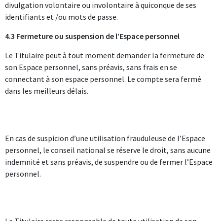
divulgation volontaire ou involontaire à quiconque de ses
identifiants et /ou mots de passe.
4.3 Fermeture ou suspension de l’Espace personnel
Le Titulaire peut à tout moment demander la fermeture de
son Espace personnel, sans préavis, sans frais en se
connectant à son espace personnel. Le compte sera fermé
dans les meilleurs délais.
En cas de suspicion d’une utilisation frauduleuse de l’Espace
personnel, le conseil national se réserve le droit, sans aucune
indemnité et sans préavis, de suspendre ou de fermer l’Espace
personnel.