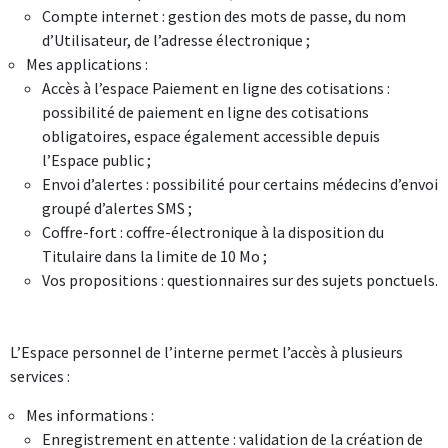
Compte internet : gestion des mots de passe, du nom
d’Utilisateur, de l’adresse électronique ;
Accès à l’espace Paiement en ligne des cotisations :
possibilité de paiement en ligne des cotisations
obligatoires, espace également accessible depuis
l’Espace public ;
Envoi d’alertes : possibilité pour certains médecins d’envoi
groupé d’alertes SMS ;
Coffre-fort : coffre-électronique à la disposition du
Titulaire dans la limite de 10 Mo ;
Vos propositions : questionnaires sur des sujets ponctuels.
L’Espace personnel de l’interne permet l’accès à plusieurs
services :
Enregistrement en attente : validation de la création de