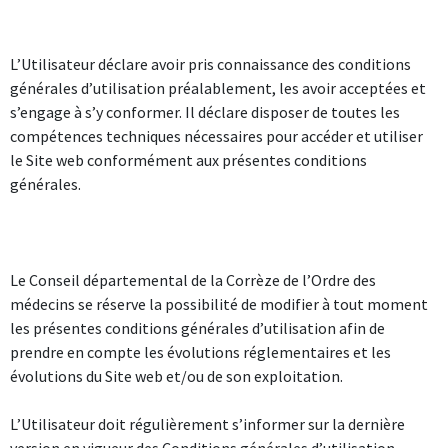
L’Utilisateur déclare avoir pris connaissance des conditions
générales d’utilisation préalablement, les avoir acceptées et
s’engage à s’y conformer. Il déclare disposer de toutes les
compétences techniques nécessaires pour accéder et utiliser
le Site web conformément aux présentes conditions
générales.
Le Conseil départemental de la Corrèze de l’Ordre des
médecins se réserve la possibilité de modifier à tout moment
les présentes conditions générales d’utilisation afin de
prendre en compte les évolutions réglementaires et les
évolutions du Site web et/ou de son exploitation.
L’Utilisateur doit régulièrement s’informer sur la dernière